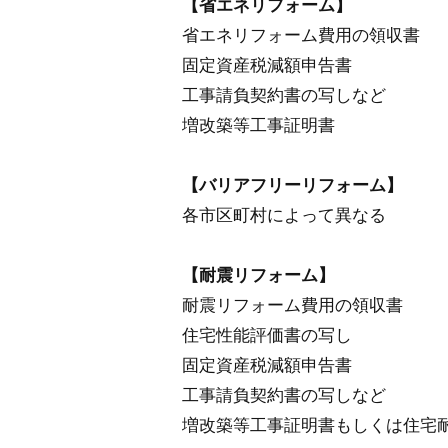
【省エネリフォーム】
省エネリフォーム費用の領収書
固定資産税減額申告書
工事請負契約書の写しなど
増改築等工事証明書
【バリアフリーリフォーム】
各市区町村によって異なる
【耐震リフォーム】
耐震リフォーム費用の領収書
住宅性能評価書の写し
固定資産税減額申告書
工事請負契約書の写しなど
増改築等工事証明書もしくは住宅