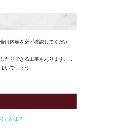
合は内容を必ず確認してくださ
したりできる工事もあります。リ
よいでしょう。
)」とは？