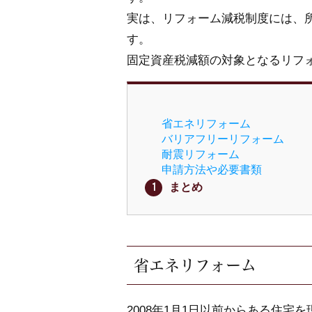
実は、リフォーム減税制度には、
す。
固定資産税減額の対象となるリフ
省エネリフォーム
バリアフリーリフォーム
耐震リフォーム
申請方法や必要書類
まとめ
省エネリフォーム
2008年1月1日以前からある住