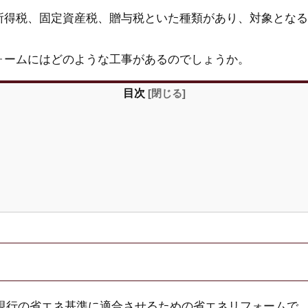
所得税、固定資産税、贈与税といた種類があり、対象となる
ォームにはどのような工事があるのでしょうか。
目次
[
閉じる
]
宅を現行の省エネ基準に適合させるための省エネリフォームで