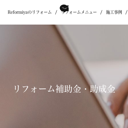
Reformiyaのリフォーム
リフォームメニュー
施工事例
リフォーム補助金・助成金