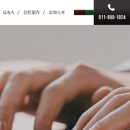
Q＆A
会社案内
お知らせ
メール
LINE
011-890-1024