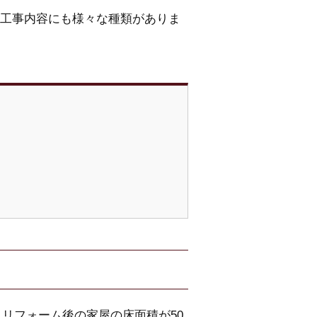
工事内容にも様々な種類がありま
、リフォーム後の家屋の床面積が50