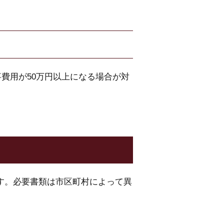
事費用が50万円以上になる場合が対
す。必要書類は市区町村によって異