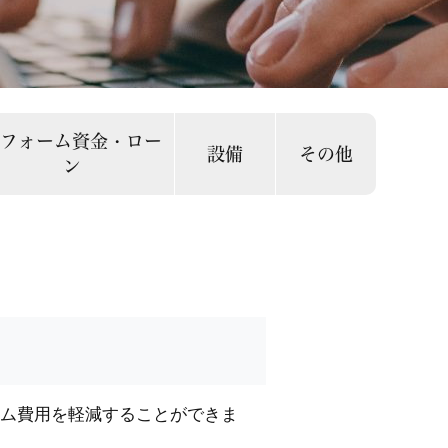
リフォーム資金・ロー
設備
その他
ン
ム費用を軽減することができま