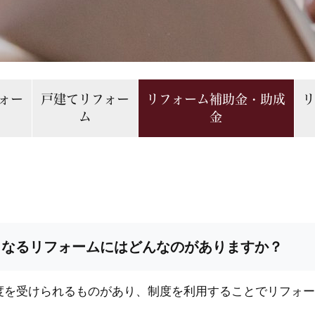
ォー
戸建てリフォー
リフォーム補助金・助成
ム
金
となるリフォームにはどんなのがありますか？
度を受けられるものがあり、制度を利用することでリフォー