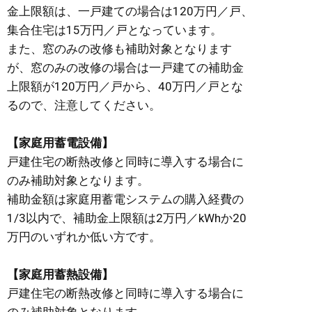
金上限額は、一戸建ての場合は120万円／戸、
集合住宅は15万円／戸となっています。
また、窓のみの改修も補助対象となります
が、窓のみの改修の場合は一戸建ての補助金
上限額が120万円／戸から、40万円／戸とな
るので、注意してください。
【家庭用蓄電設備】
戸建住宅の断熱改修と同時に導入する場合に
のみ補助対象となります。
補助金額は家庭用蓄電システムの購入経費の
1/3以内で、補助金上限額は2万円／kWhか20
万円のいずれか低い方です。
【家庭用蓄熱設備】
戸建住宅の断熱改修と同時に導入する場合に