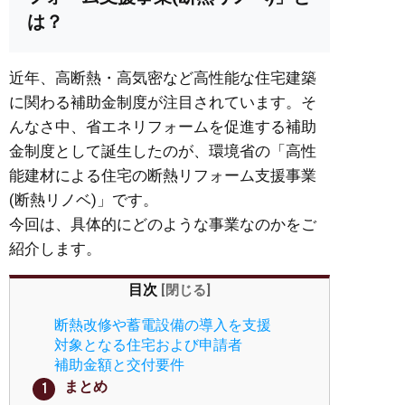
は？
近年、高断熱・高気密など高性能な住宅建築
に関わる補助金制度が注目されています。そ
んなさ中、省エネリフォームを促進する補助
金制度として誕生したのが、環境省の「高性
能建材による住宅の断熱リフォーム支援事業
(断熱リノベ)」です。
今回は、具体的にどのような事業なのかをご
紹介します。
目次
[
閉じる
]
断熱改修や蓄電設備の導入を支援
対象となる住宅および申請者
補助金額と交付要件
まとめ