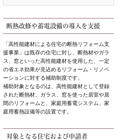
断熱改修や蓄電設備の導入を支援
「高性能建材による住宅の断熱リフォーム支
援事業」は既存の住宅に対し、断熱材やガラ
ス、窓といった高性能建材を使用した、一定
の省エネ効果が見込めるリフォーム・リノベ
ーションに対する補助制度です。
補助対象となるのは、高性能建材として登録
された断熱材、ガラス、窓を使った居室や居
間のリフォームと、家庭用蓄電システム、家
庭用蓄熱設備等の設置です。
対象となる住宅および申請者