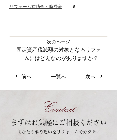
リフォーム補助金・助成金
固定資産税減額の対象となるリフォ
ームにはどんなのがありますか？
前へ
一覧へ
次へ
Contact
まずはお気軽にご相談ください
あなたの夢や想いをリフォームでカタチに