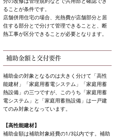
分の改修は管理規約などで共用部と確認でき
ることが条件です。
店舗併用住宅の場合、光熱費が店舗部分と居
住する部分とで分けて管理できることと、断
熱工事が区分できることが必要となります。
補助金額と交付要件
補助金の対象となるのは大きく分けて「高性
能建材」「家庭用蓄電システム」「家庭用蓄
熱設備」の三つですが、このうち「家庭用蓄
電システム」と「家庭用蓄熱設備」は一戸建
てのみ対象となっています。
【高性能建材】
補助金額は補助対象経費の1/3以内です。補助