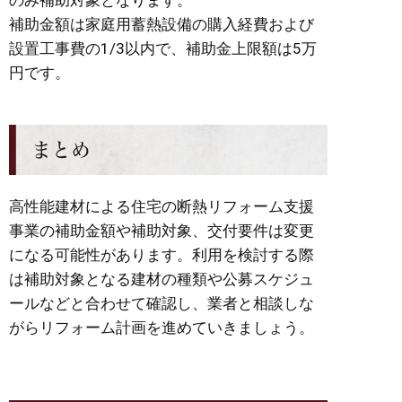
のみ補助対象となります。
補助金額は家庭用蓄熱設備の購入経費および
設置工事費の1/3以内で、補助金上限額は5万
円です。
まとめ
高性能建材による住宅の断熱リフォーム支援
事業の補助金額や補助対象、交付要件は変更
になる可能性があります。利用を検討する際
は補助対象となる建材の種類や公募スケジュ
ールなどと合わせて確認し、業者と相談しな
がらリフォーム計画を進めていきましょう。