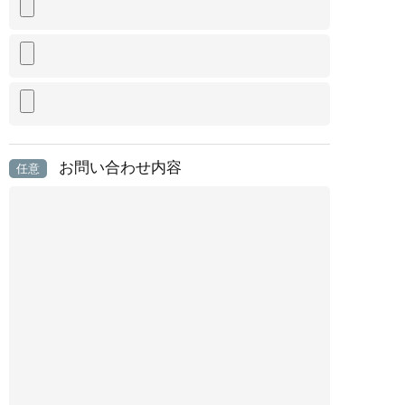
お問い合わせ内容
任意