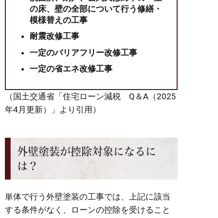
の床、壁の全部について行う修繕・
模様替えの工事
耐震改修工事
一定のバリアフリー改修工事
一定の省エネ改修工事
（国土交通省「住宅ローン減税 Q＆A（2025
年4月更新）」より引用）
外壁塗装が控除対象になるに
は？
単体で行う外壁塗装の工事では、上記に該当
する条件がなく、ローンの控除を受けること