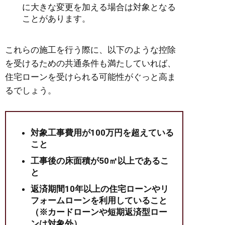
に大きな変更を加える場合は対象となる
ことがあります。
これらの施工を行う際に、以下のような控除
を受けるための共通条件も満たしていれば、
住宅ローンを受けられる可能性がぐっと高ま
るでしょう。
対象工事費用が100万円を超えている
こと
工事後の床面積が50㎡以上であるこ
と
返済期間10年以上の住宅ローンやリ
フォームローンを利用していること
（※カードローンや短期返済型ロー
ンは対象外）