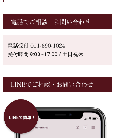
電話でご相談・お問い合わせ
電話受付
011-890-1024
受付時間 9:00~17:00 / 土日祝休
LINEでご相談・お問い合わせ