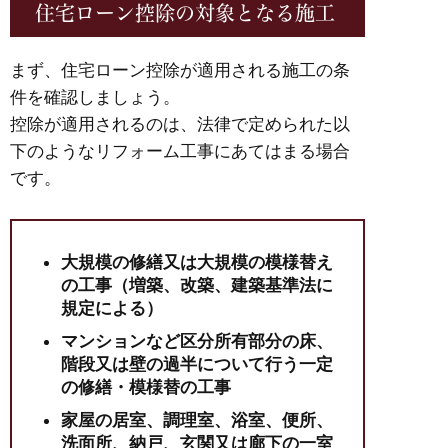
住宅ローン控除の対象となる施工
まず、住宅ローン控除が適用される施工の条
件を確認しましょう。
控除が適用されるのは、法律で定められた以
下のようなリフォーム工事にあてはまる場合
です。
大規模の修繕又は大規模の模様替え
の工事（増築、改築、建築基準法に
規定による）
マンションなど区分所有部分の床、
階段又は壁の過半について行う一定
の修繕・模様替の工事
家屋の居室、調理室、浴室、便所、
洗面所、納戸、玄関又は廊下の一室