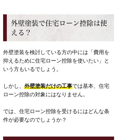
外壁塗装で住宅ローン控除は使
える？
外壁塗装を検討している方の中には「費用を
抑えるために住宅ローン控除を使いたい」と
いう方もいるでしょう。
しかし、
外壁塗装だけの工事
では基本、住宅
ローン控除の対象にはなりません。
では、
住宅ローン控除を受けるにはどんな条
件が必要なの
でしょうか？