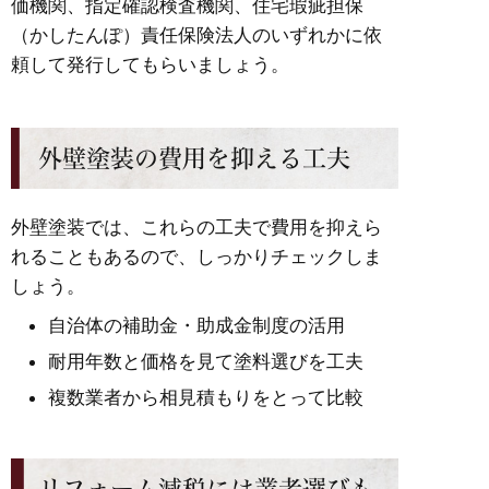
価機関、指定確認検査機関、住宅瑕疵担保
（かしたんぽ）責任保険法人のいずれかに依
頼して発行してもらいましょう。
外壁塗装の費用を抑える工夫
外壁塗装では、これらの工夫で費用を抑えら
れることもあるので、しっかりチェックしま
しょう。
自治体の補助金・助成金制度の活用
耐用年数と価格を見て塗料選びを工夫
複数業者から相見積もりをとって比較
リフォーム減税には業者選びも