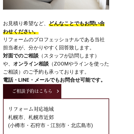
お見積り希望など、
どんなことでもお問い合
わせください。
リフォームのプロフェッショナルである当社
担当者が、分かりやすく回答致します。
対面でのご相談
（スタッフが訪問します）
や、
オンライン相談
（ZOOMやラインを使った
ご相談）のご予約も承っております。
電話・LINE・メールでもお問合せ可能です。
ご相談予約はこちら
リフォーム対応地域
札幌市、札幌市近郊
(小樽市・石狩市・江別市・北広島市)