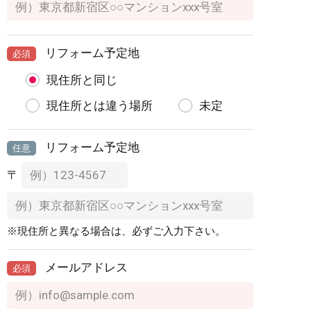
リフォーム予定地
必須
現住所と同じ
現住所とは違う場所
未定
リフォーム予定地
任意
〒
※現住所と異なる場合は、必ずご入力下さい。
メールアドレス
必須