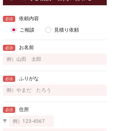
依頼内容
必須
ご相談
見積り依頼
お名前
必須
ふりがな
必須
住所
必須
〒