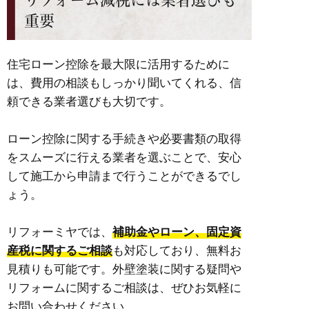
重要
住宅ローン控除を最大限に活用するために
は、費用の相談もしっかり聞いてくれる、信
頼できる業者選びも大切です。
ローン控除に関する手続きや必要書類の取得
をスムーズに行える業者を選ぶことで、安心
して施工から申請まで行うことができるでし
ょう。
リフォーミヤでは、
補助金やローン、固定資
産税に関するご相談
も対応しており、無料お
見積りも可能です。外壁塗装に関する疑問や
リフォームに関するご相談は、ぜひお気軽に
お問い合わせください。