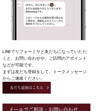
LINEでリフォーミヤと友だちになっていただ
くと、お問い合わせや、ご訪問のアポイント
などが可能です。
まずは友だち登録をして、トークメッセージ
からご連絡ください。
友だち追加はこちら
メールでご相談・お問い合わせ