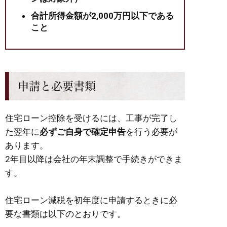
合計所得金額が2,000万円以下である
こと
申請と必要書類
住宅ローン控除を受けるには、工事が完了し
た翌年に
必ずご自身で確定申告
を行う必要が
あります。
2年目以降は会社の年末調整で手続きができま
す。
住宅ローン減税を初年度に申請するときに必
要な書類は以下のとおりです。