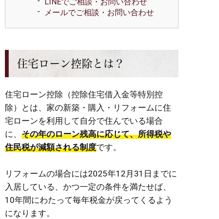
LINEでご相談・お問い合わせ
メールでご相談・お問い合わせ
住宅ローン控除とは？
住宅ローン控除（控除
住宅借入金等特別控
除）
とは、家の新築・購入・リフォームに住
宅ローンを利用して自分で住んでいる場合
に、
その年のローン残高に応じて、所得税や
住民税が減額される制度
です。
リフォームの場合には2025年12月31日までに
入居している、かつ一定の条件を満たせば、
10年間にわたって毎年税金が戻ってくるよう
になります。