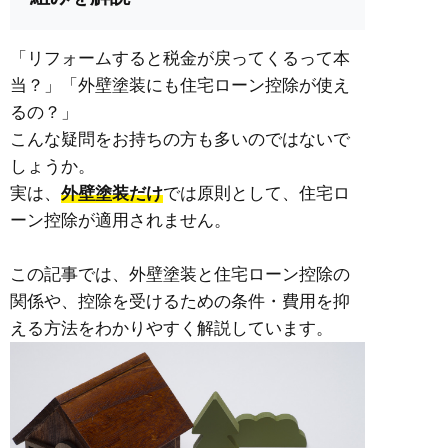
「リフォームすると税金が戻ってくるって本
当？」「
外壁塗装にも住宅ローン控除が使え
るの？」
こんな疑問をお持ちの方も多いのではないで
しょうか。
実は、
外壁塗装だけ
では原則として、住宅ロ
ーン控除が適用されません。
この記事では、外壁塗装と住宅ローン控除の
関係や、控除を受けるための条件・費用を抑
える方法をわかりやすく解説しています。