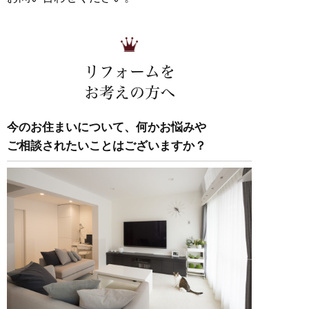
リフォームを
お考えの方へ
今のお住まいについて、何かお悩みや
ご相談されたいことはございますか？