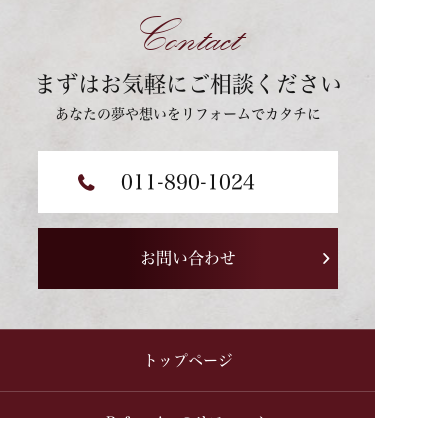
Contact
まずはお気軽にご相談ください
あなたの夢や想いをリフォームでカタチに
011-890-1024
お問い合わせ
トップページ
Reformiyaのリフォーム