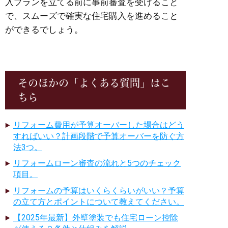
入プランを立てる前に事前審査を受けること
で、スムーズで確実な住宅購入を進めること
ができるでしょう。
そのほかの「よくある質問」はこ
ちら
リフォーム費用が予算オーバーした場合はどう
すればいい？計画段階で予算オーバーを防ぐ方
法3つ。
リフォームローン審査の流れと5つのチェック
項目。
リフォームの予算はいくらくらいがいい？予算
の立て方とポイントについて教えてください。
【2025年最新】外壁塗装でも住宅ローン控除