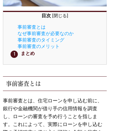
目次
[
閉じる
]
事前審査とは
なぜ事前審査が必要なのか
事前審査のタイミング
事前審査のメリット
まとめ
事前審査とは
事前審査とは、住宅ローンを申し込む前に、
銀行や金融機関が借り手の信用情報を調査
し、ローンの審査を予め行うことを指しま
す。これによって、実際にローンを申し込む