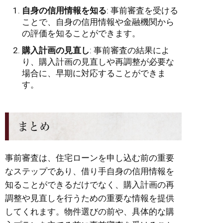
自身の信用情報を知る
: 事前審査を受ける
ことで、自身の信用情報や金融機関から
の評価を知ることができます。
購入計画の見直し
: 事前審査の結果によ
り、購入計画の見直しや再調整が必要な
場合に、早期に対応することができま
す。
まとめ
事前審査は、住宅ローンを申し込む前の重要
なステップであり、借り手自身の信用情報を
知ることができるだけでなく、購入計画の再
調整や見直しを行うための重要な情報を提供
してくれます。物件選びの前や、具体的な購