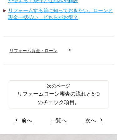
が使える？条件と仕組みを解説
リフォームする前に知っておきたい。ローンと
現金一括払い、どちらがお得？
リフォーム資金・ローン
リフォームローン審査の流れと5つ
のチェック項目。
前へ
一覧へ
次へ