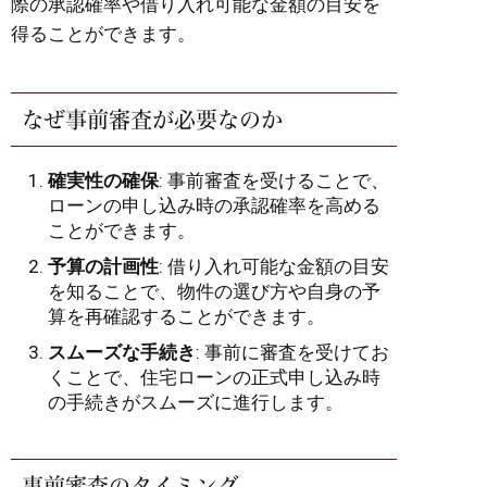
際の承認確率や借り入れ可能な金額の目安を
得ることができます。
なぜ事前審査が必要なのか
確実性の確保
: 事前審査を受けることで、
ローンの申し込み時の承認確率を高める
ことができます。
予算の計画性
: 借り入れ可能な金額の目安
を知ることで、物件の選び方や自身の予
算を再確認することができます。
スムーズな手続き
: 事前に審査を受けてお
くことで、住宅ローンの正式申し込み時
の手続きがスムーズに進行します。
事前審査のタイミング