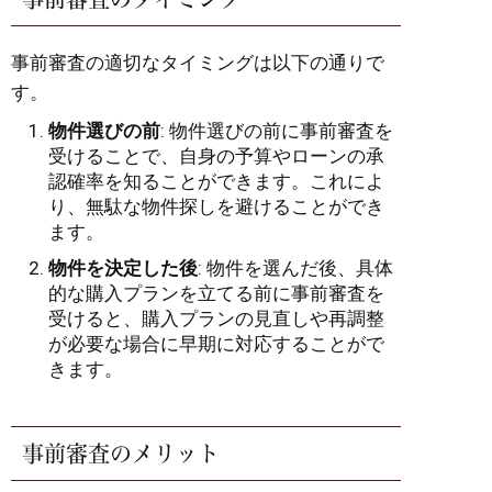
事前審査の適切なタイミングは以下の通りで
す。
物件選びの前
: 物件選びの前に事前審査を
受けることで、自身の予算やローンの承
認確率を知ることができます。これによ
り、無駄な物件探しを避けることができ
ます。
物件を決定した後
: 物件を選んだ後、具体
的な購入プランを立てる前に事前審査を
受けると、購入プランの見直しや再調整
が必要な場合に早期に対応することがで
きます。
事前審査のメリット