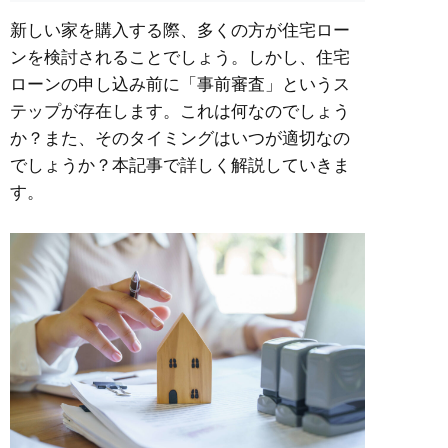
新しい家を購入する際、多くの方が住宅ロー
ンを検討されることでしょう。しかし、住宅
ローンの申し込み前に「事前審査」というス
テップが存在します。これは何なのでしょう
か？また、そのタイミングはいつが適切なの
でしょうか？本記事で詳しく解説していきま
す。