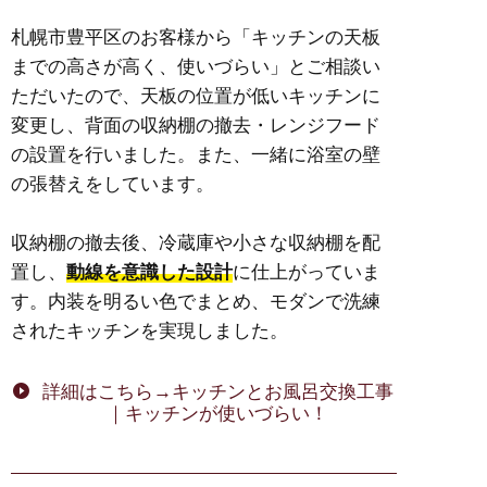
札幌市豊平区のお客様から
「キッチンの天板
までの高さが高く、使いづらい」とご相談い
ただいたので、天板の位置が低いキッチンに
変更し、背面の収納棚の撤去・レンジフード
の設置を行いました。また、一緒に浴室の壁
の張替えをしています。
収納棚の撤去後、冷蔵庫や小さな収納棚を配
置し、
動線を意識した設計
に仕上がっていま
す。内装を明るい色でまとめ、モダンで洗練
されたキッチンを実現しました。
詳細はこちら→キッチンとお風呂交換工事
｜キッチンが使いづらい！