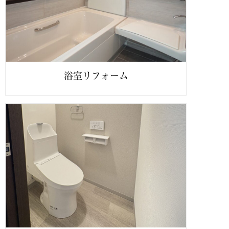
浴室リフォーム