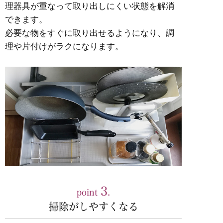
理器具が重なって取り出しにくい状態を解消
できます。
必要な物をすぐに取り出せるようになり、調
理や片付けがラクになります。
3
point
.
掃除がしやすくなる