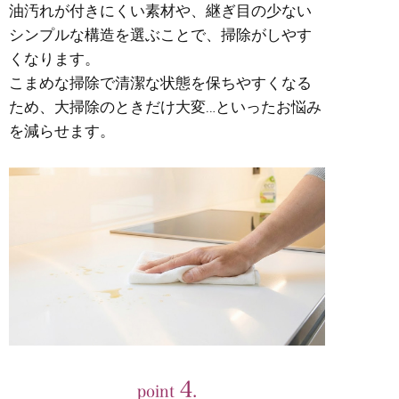
油汚れが付きにくい素材や、継ぎ目の少ない
シンプルな構造を選ぶことで、掃除がしやす
くなります。
こまめな掃除で清潔な状態を保ちやすくなる
ため、大掃除のときだけ大変…といったお悩み
を減らせます。
4
point
.