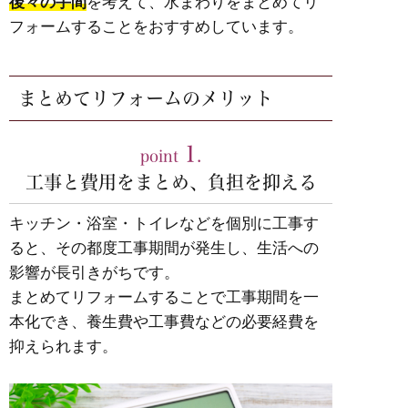
後々の手間
を考えて、水まわりをまとめてリ
フォームすることをおすすめしています。
まとめてリフォームのメリット
1
point
.
工事と費用をまとめ、負担を抑える
キッチン・浴室・トイレなどを個別に工事す
ると、その都度工事期間が発生し、生活への
影響が長引きがちです。
まとめてリフォームすることで工事期間を一
本化でき、養生費や工事費などの必要経費を
抑えられます。