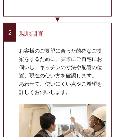
現地調査
お客様のご要望に合った的確なご提
案をするために、実際にご自宅にお
伺いし、キッチンの寸法や配管の位
置、現在の使い方を確認します。
あわせて、使いにくい点やご希望を
詳しくお伺いします。