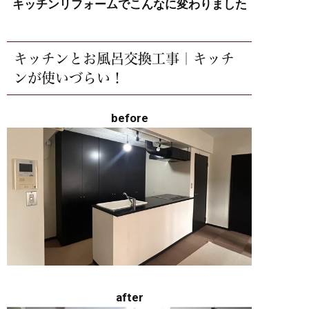
キッチンリフォームでこんなに変わりました
キッチンとお風呂交換工事｜キッチ
ンが使いづらい！
before
after