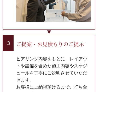
ご提案・
お見積もりのご提示
ヒアリング内容をもとに、レイアウ
トや設備を含めた施工内容やスケジ
ュールを丁寧にご説明させていただ
きます。
お客様にご納得頂けるまで、打ち合
わせを重ねていきます。
理想のリフォーム、総額いくら？
まずはお気軽に
スキマ時間にさっと