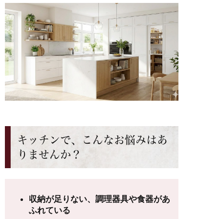
キッチンで、こんなお悩みはあ
りませんか？
収納が足りない、調理器具や食器があ
ふれている