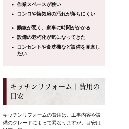
作業スペースが狭い
コンロや換気扇の汚れが落ちにくい
動線が悪く、家事に時間がかかる
設備の老朽化が気になってきた
コンセントや食洗機など設備を見直し
たい
キッチンリフォーム｜費用の
目安
キッチンリフォームの費用は、工事内容や設
備のグレードによって異なりますが、目安は