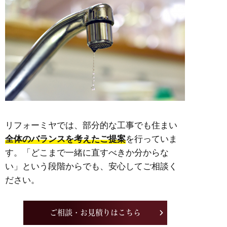
リフォーミヤでは、部分的な工事でも住まい
全体のバランスを考えたご提案
を行っていま
す。「どこまで一緒に直すべきか分からな
い」という段階からでも、安心してご相談く
ださい。
ご相談・お見積りはこちら