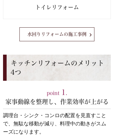
トイレリフォーム
水回りリフォームの施工事例
キッチンリフォームのメリット
4つ
1
point
.
家事動線を整理し、作業効率が上がる
調理台・シンク・コンロの配置を見直すこと
で、無駄な移動が減り、料理中の動きがスム
ーズになります。