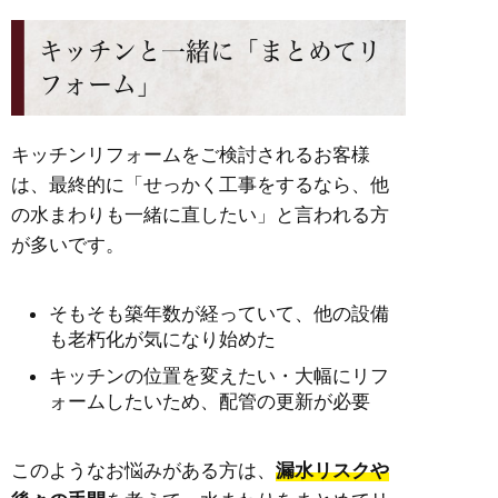
キッチンと一緒に「まとめてリ
フォーム」
キッチンリフォームをご検討されるお客様
は、最終的に「せっかく工事をするなら、他
の水まわりも一緒に直したい」と言われる方
が多いです。
そもそも築年数が経っていて、他の設備
も老朽化が気になり始めた
キッチンの位置を変えたい・大幅にリフ
ォームしたいため、配管の更新が必要
このようなお悩みがある方は、
漏水リスクや