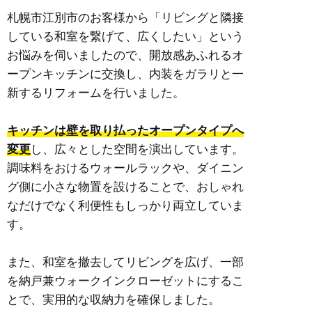
札幌市江別市のお客様から
「リビングと隣接
している和室を繋げて、広くしたい」という
お悩みを伺いましたので、開放感あふれるオ
ープンキッチンに交換し、内装をガラリと一
新するリフォームを行いました。
キッチンは壁を取り払ったオープンタイプへ
変更
し、広々とした空間を演出しています。
調味料をおけるウォールラックや、ダイニン
グ側に小さな物置を設けることで、おしゃれ
なだけでなく利便性もしっかり両立していま
す。
また、和室を撤去してリビングを広げ、一部
を納戸兼ウォークインクローゼットにするこ
とで、実用的な収納力を確保しました。