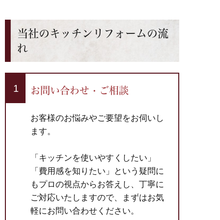
当社のキッチンリフォームの流
れ
お問い合わせ・ご相談
お客様のお悩みやご要望をお伺いし
ます。
「キッチンを使いやすくしたい」
「費用感を知りたい」という疑問に
もプロの視点からお答えし、丁寧に
ご対応いたしますので、まずはお気
軽にお問い合わせください。