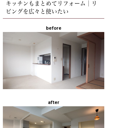
キッチンもまとめてリフォーム│リ
ビングを広々と使いたい
before
after