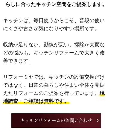
らしに合ったキッチン空間をご提案します。
キッチンは、毎日使うからこそ、普段の使い
にくさや古さが気になりやすい場所です。
収納が足りない、動線が悪い、掃除が大変な
どの悩みも、キッチンリフォームで大きく改
善できます。
リフォーミヤでは、キッチンの設備交換だけ
ではなく、日常の暮らしや住まい全体を見据
えたリフォームのご提案を行っています。
現
地調査・ご相談は無料です。
キッチンリフォームのお問い合わせ