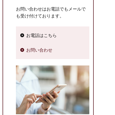
お問い合わせはお電話でもメールで
も受け付けております。
お電話はこちら
お問い合わせ