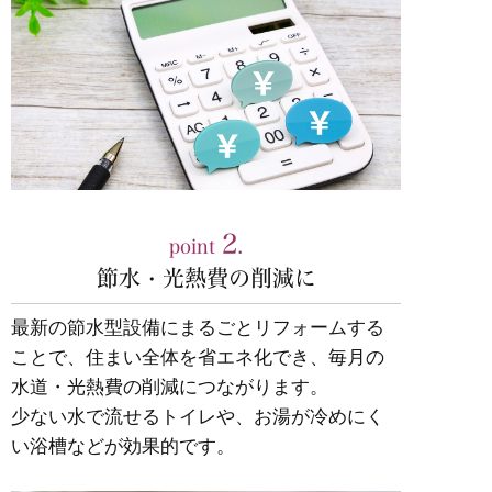
2
point
.
節水・光熱費の削減に
最新の節水型設備にまるごとリフォームする
ことで、住まい全体を省エネ化でき、毎月の
水道・光熱費の削減につながります。
少ない水で流せるトイレや、お湯が冷めにく
い浴槽などが効果的です。