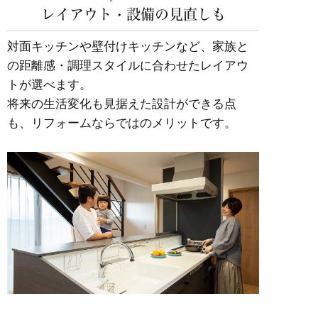
レイアウト・設備の見直しも
対面キッチンや壁付けキッチンなど、家族と
の距離感・調理スタイルに合わせたレイアウ
トが選べます。
将来の生活変化も見据えた設計ができる点
も、リフォームならではのメリットです。