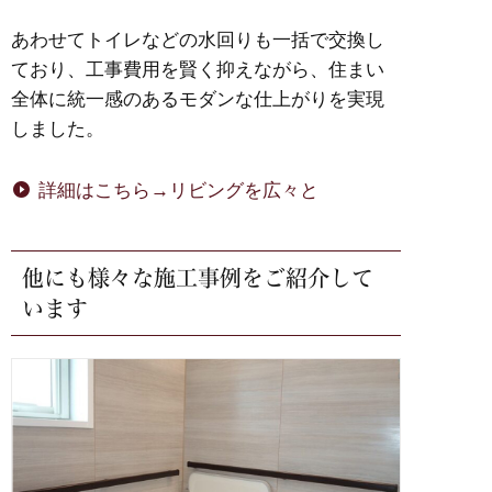
あわせてトイレなどの水回りも一括で交換し
ており、工事費用を賢く抑えながら、住まい
全体に統一感のあるモダンな仕上がりを実現
しました。
詳細はこちら→リビングを広々と
他にも様々な施工事例をご紹介して
います