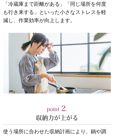
「冷蔵庫まで距離がある」「同じ場所を何度
も行き来する」といった小さなストレスを軽
減し、作業効率が向上します。
2
point
.
収納力が上がる
使う場所に合わせた収納計画により、鍋や調