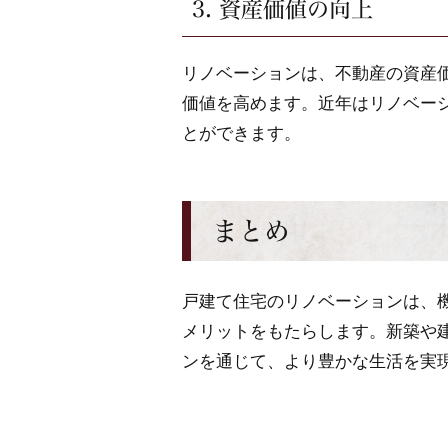
3. 資産価値の向上
リノベーションは、不動産の資産
価値を高めます。近年はリノベー
とができます。
まとめ
戸建て住宅のリノベーションは、
メリットをもたらします。新築や
ンを通じて、より豊かな生活を実