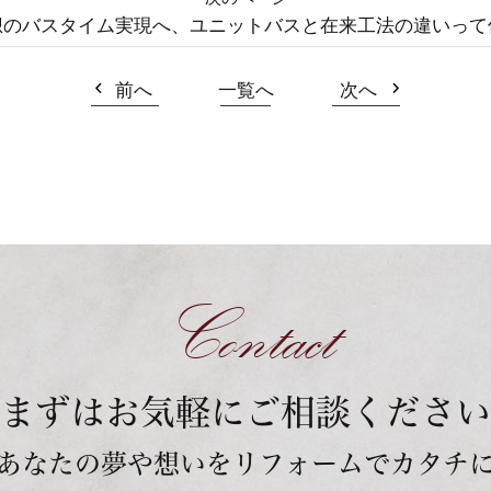
想のバスタイム実現へ、ユニットバスと在来工法の違いって
前へ
一覧へ
次へ
Contact
まずはお気軽にご相談ください
あなたの夢や想いをリフォームでカタチ