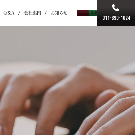
Q＆A
会社案内
お知らせ
メール
LINE
011-890-1024