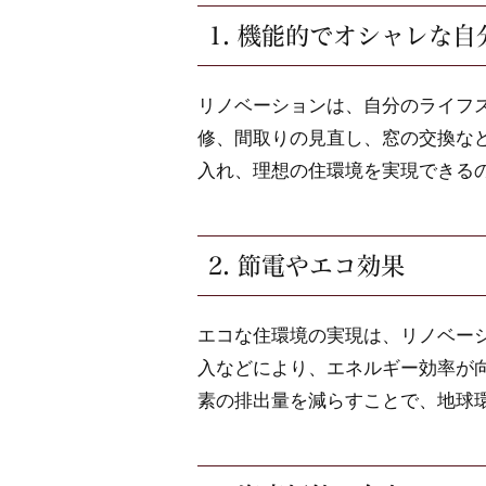
1. 機能的でオシャレな
リノベーションは、自分のライフ
修、間取りの見直し、窓の交換な
入れ、理想の住環境を実現できる
2. 節電やエコ効果
エコな住環境の実現は、リノベー
入などにより、エネルギー効率が
素の排出量を減らすことで、地球