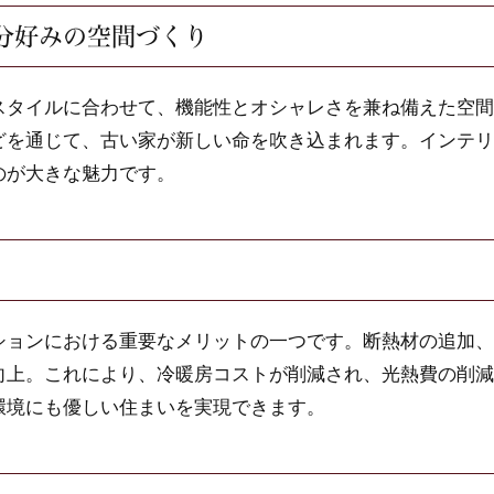
自分好みの空間づくり
スタイルに合わせて、機能性とオシャレさを兼ね備えた空間
どを通じて、古い家が新しい命を吹き込まれます。インテリ
のが大きな魅力です。
ションにおける重要なメリットの一つです。断熱材の追加、
向上。これにより、冷暖房コストが削減され、光熱費の削減
環境にも優しい住まいを実現できます。