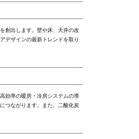
を創出します。壁や床、天井の改
アデザインの最新トレンドを取り
高効率の暖房・冷房システムの導
につながります。また、二酸化炭