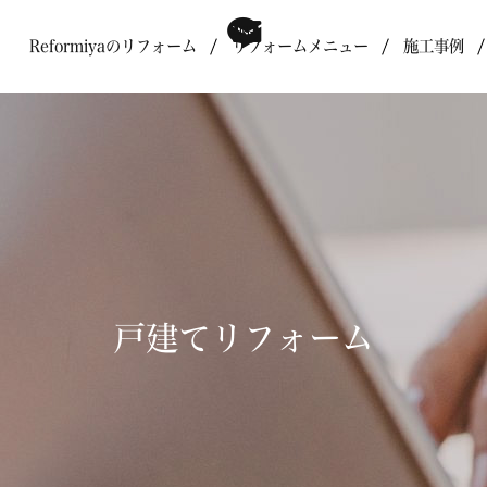
Reformiyaのリフォーム
リフォームメニュー
施工事例
戸建てリフォーム