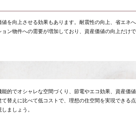
価値を向上させる効果もあります。耐震性の向上、省エネへ
ション物件への需要が増加しており、資産価値の向上だけで
機能的でオシャレな空間づくり、節電やエコ効果、資産価値
建て替えに比べて低コストで、理想の住空間を実現できる点
現しましょう。