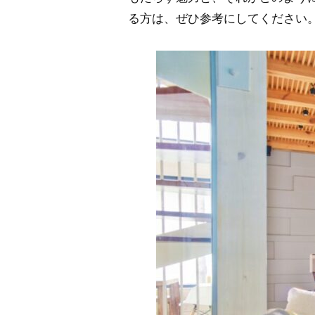
る方は、ぜひ参考にしてください