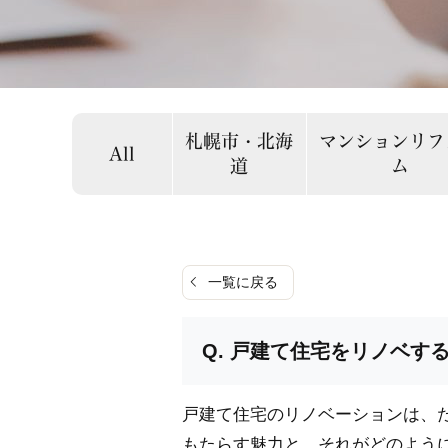
札幌市・北海
マンションリフ
All
道
ム
一覧に戻る
戸建て住宅をリノベす
戸建て住宅のリノベーションは、
もたらす魅力と、それがどのよう