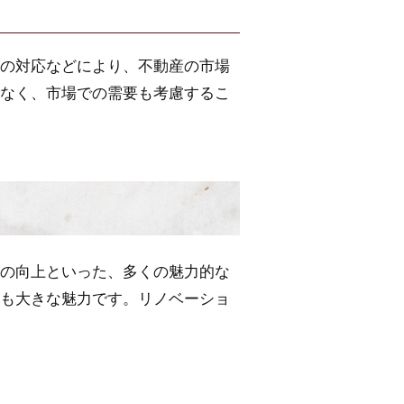
の対応などにより、不動産の市場
なく、市場での需要も考慮するこ
の向上といった、多くの魅力的な
も大きな魅力です。リノベーショ