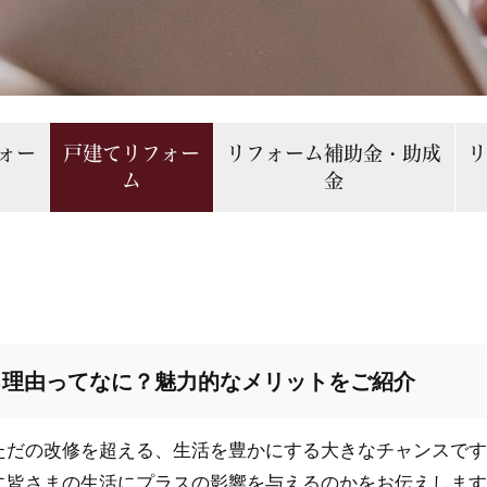
ォー
戸建てリフォー
リフォーム補助金・助成
ム
金
る理由ってなに？魅力的なメリットをご紹介
ただの改修を超える、生活を豊かにする大きなチャンスです
に皆さまの生活にプラスの影響を与えるのかをお伝えします