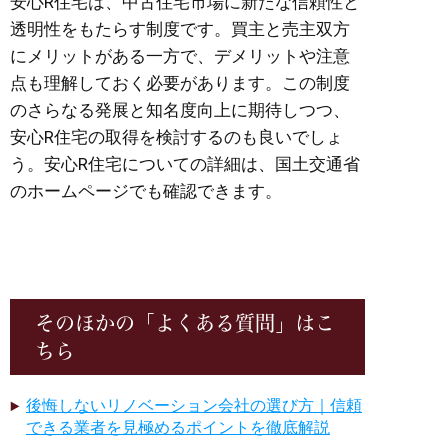
安心R住宅は、中古住宅市場に新たな信頼性と
透明性をもたらす制度です。買主と売主双方
にメリットがある一方で、デメリットや注意
点も理解しておく必要があります。この制度
のさらなる発展と知名度向上に期待しつつ、
安心R住宅の取得を検討するのも良いでしょ
う。安心R住宅についての詳細は、国土交通省
のホームページでも確認できます。
そのほかの「よくある質問」はこ
ちら
後悔しないリノベーション会社の選び方｜信頼
できる業者を見極めるポイントを徹底解説