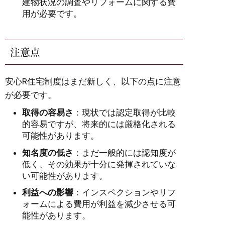
建物状況の調査やリフォームに関する費
用が必要です。
注意点
安心R住宅制度はまだ新しく、以下の点に注意
が必要です。
取得の容易さ
：現状では認定取得が比較
的容易ですが、将来的には厳格化される
可能性があります。
知名度の低さ
：まだ一般的には認知度が
低く、その効果が十分に発揮されていな
い可能性があります。
利益への影響
：インスペクションやリフ
ォームによる費用が利益を減少させる可
能性があります。