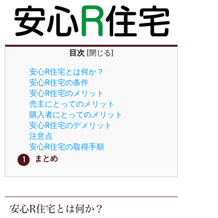
目次
[
閉じる
]
安心R住宅とは何か？
安心R住宅の条件
安心R住宅のメリット
売主にとってのメリット
購入者にとってのメリット
安心R住宅のデメリット
注意点
安心R住宅の取得手順
まとめ
安心R住宅とは何か？