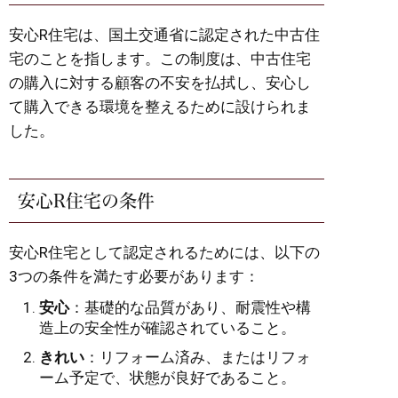
安心R住宅は、国土交通省に認定された中古住
宅のことを指します。この制度は、中古住宅
の購入に対する顧客の不安を払拭し、安心し
て購入できる環境を整えるために設けられま
した。
安心R住宅の条件
安心R住宅として認定されるためには、以下の
3つの条件を満たす必要があります：
安心
：基礎的な品質があり、耐震性や構
造上の安全性が確認されていること。
きれい
：リフォーム済み、またはリフォ
ーム予定で、状態が良好であること。