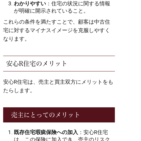
わかりやすい
：住宅の状況に関する情報
が明確に開示されていること。
これらの条件を満たすことで、顧客は中古住
宅に対するマイナスイメージを克服しやすく
なります。
安心R住宅のメリット
安心R住宅は、売主と買主双方にメリットをも
たらします。
売主にとってのメリット
既存住宅瑕疵保険への加入
：安心R住宅
は、この保険に加入でき、売主のリスク