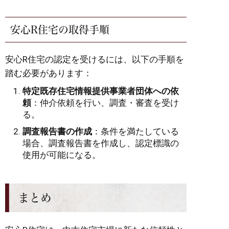
安心R住宅の取得手順
安心R住宅の認定を受けるには、以下の手順を
踏む必要があります：
特定既存住宅情報提供事業者団体への依
頼
：仲介依頼を行い、調査・審査を受け
る。
調査報告書の作成
：条件を満たしている
場合、調査報告書を作成し、認定標識の
使用が可能になる。
まとめ