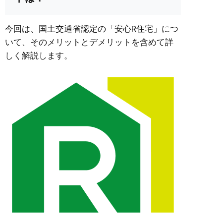
今回は、国土交通省認定の「安心R住宅」につ
いて、そのメリットとデメリットを含めて詳
しく解説します。