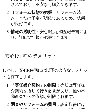
されており、不安なく購入できます。
リフォーム状態の把握
：リフォーム済
み、または予定が明確であるため、状態
が良好です。
情報の透明性
：安心R住宅調査報告書によ
り、詳細な情報が把握できます。
安心R住宅のデメリット
しかし、安心R住宅には以下のようなデメリッ
トも存在します。
「専任媒介契約」の制限
：売却は専任媒
介契約を通じて行う必要があり、他の不
動産会社への依頼が制限されます。
調査やリフォームの費用
：認定取得には