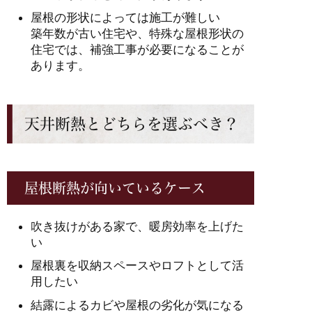
屋根の形状によっては施工が難しい
築年数が古い住宅や、特殊な屋根形状の
住宅では、補強工事が必要になることが
あります。
天井断熱とどちらを選ぶべき？
屋根断熱が向いているケース
吹き抜けがある家で、暖房効率を上げた
い
屋根裏を収納スペースやロフトとして活
用したい
結露によるカビや屋根の劣化が気になる