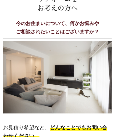
お考えの方へ
今のお住まいについて、何かお悩みや
ご相談されたいことはございますか？
お見積り希望など、
どんなことでもお問い合
わせください。