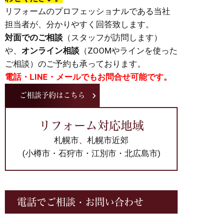
リフォームのプロフェッショナルである当社
担当者が、分かりやすく回答致します。
対面でのご相談
（スタッフが訪問します）
や、
オンライン相談
（ZOOMやラインを使った
ご相談）のご予約も承っております。
電話・LINE・メールでもお問合せ可能です。
ご相談予約はこちら
リフォーム対応地域
札幌市、札幌市近郊
(小樽市・石狩市・江別市・北広島市)
電話でご相談・お問い合わせ