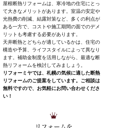
屋根断熱リフォームは、寒冷地の住宅にとっ
て大きなメリットがあります。室温の安定や
光熱費の削減、結露対策など、多くの利点が
ある一方で、コストや施工期間の面でのデメ
リットも考慮する必要があります。
天井断熱とどちらが適しているかは、住宅の
構造や予算、ライフスタイルによって異なり
ます。補助金制度を活用しながら、最適な断
熱リフォームを検討してみましょう。
リフォーミヤでは、札幌の気候に適した断熱
リフォームのご提案をしています。ご相談は
無料ですので、お気軽にお問い合わせくださ
い！
リフォームを