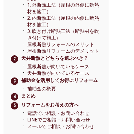
1. 外断熱工法（屋根の外側に断熱
材を施工）
2. 内断熱工法（屋根の内側に断熱
材を施工）
3. 吹き付け断熱工法（断熱材を吹
き付けて施工）
屋根断熱リフォームのメリット
屋根断熱リフォームのデメリット
天井断熱とどちらを選ぶべき？
屋根断熱が向いているケース
天井断熱が向いているケース
補助金を活用してお得にリフォーム
補助金の概要
まとめ
リフォームをお考えの方へ
電話でご相談・お問い合わせ
LINEでご相談・お問い合わせ
メールでご相談・お問い合わせ