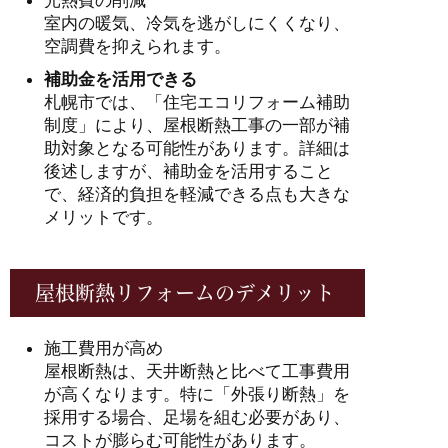
室内の暖気、冷気を逃がしにくくなり、
空調費を抑えられます。
補助金を活用できる
札幌市では、「住宅エコリフォーム補助
制度」により、屋根断熱工事の一部が補
助対象となる可能性があります。詳細は
後述しますが、補助金を活用すること
で、経済的負担を軽減できる点も大きな
メリットです。
屋根断熱リフォームのデメリット
施工費用が高め
屋根断熱は、天井断熱と比べて工事費用
が高くなります。特に「外張り断熱」を
採用する場合、足場を組む必要があり、
コストが膨らむ可能性があります。