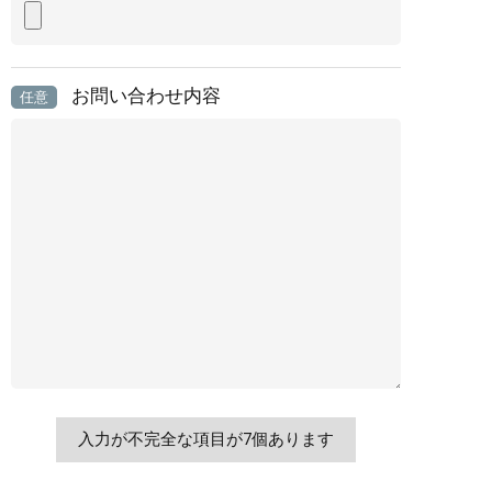
お問い合わせ内容
任意