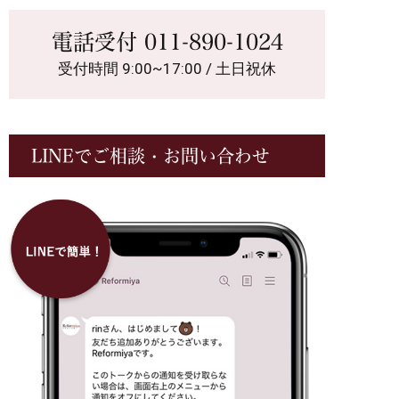
電話受付
011-890-1024
受付時間 9:00~17:00 / 土日祝休
LINEでご相談・お問い合わせ