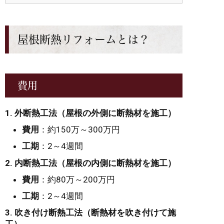
屋根断熱リフォームとは？
費用
1. 外断熱工法（屋根の外側に断熱材を施工）
費用
：約150万～300万円
工期
：2～4週間
2. 内断熱工法（屋根の内側に断熱材を施工）
費用
：約80万～200万円
工期
：2～4週間
3. 吹き付け断熱工法（断熱材を吹き付けて施