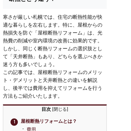
寒さが厳しい札幌では、住宅の断熱性能が快
適な暮らしを左右します。特に、屋根からの
熱損失を防ぐ「屋根断熱リフォーム」は、光
熱費の削減や室内環境の改善に効果的です。
しかし、同じく断熱リフォームの選択肢とし
て「天井断熱」もあり、どちらを選ぶべきか
迷う方も多いでしょう。
この記事では、屋根断熱リフォームのメリッ
ト・デメリットと天井断熱との違いを解説
し、後半では費用を抑えてリフォームを行う
方法もご紹介いたします。
目次
[
閉じる
]
屋根断熱リフォームとは？
費用