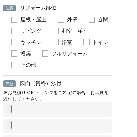
リフォーム部位
任意
屋根・屋上
外壁
玄関
リビング
和室・洋室
キッチン
浴室
トイレ
増築
フルリフォーム
その他
図面（資料）添付
任意
※お見積りやヒアリングをご希望の場合、お写真を
添付してください。