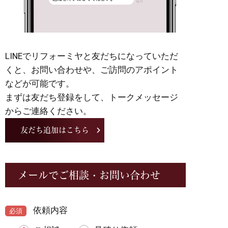
LINEでリフォーミヤと友だちになっていただ
くと、お問い合わせや、ご訪問のアポイント
などが可能です。
まずは友だち登録をして、トークメッセージ
からご連絡ください。
友だち追加はこちら
メールでご相談・お問い合わせ
依頼内容
必須