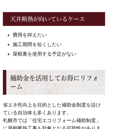
天井断熱が向いているケース
費用を抑えたい
施工期間を短くしたい
屋根裏を使用する予定がない
補助金を活用してお得にリフォ
ーム
省エネ性向上を目的とした補助金制度を設け
ている自治体も多くあります。
札幌市では「住宅エコリフォーム補助制度」
に屋根断熱工事も対象となる可能性がありま