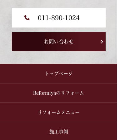
011-890-1024
お問い合わせ
トップページ
Reformiyaのリフォーム
リフォームメニュー
施工事例