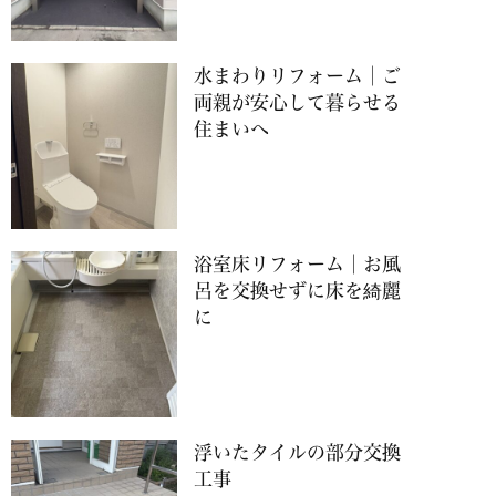
水まわりリフォーム│ご
両親が安心して暮らせる
住まいへ
浴室床リフォーム│お風
呂を交換せずに床を綺麗
に
浮いたタイルの部分交換
工事