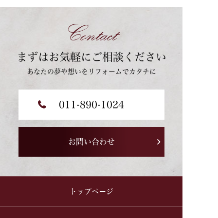
Contact
まずはお気軽にご相談ください
あなたの夢や想いをリフォームでカタチに
011-890-1024
お問い合わせ
トップページ