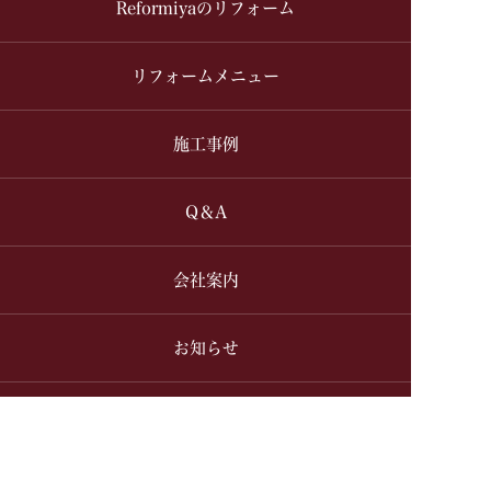
Reformiyaのリフォーム
リフォームメニュー
施工事例
Q＆A
会社案内
お知らせ
ご相談・お見積り
理想のリフォーム、総額いくら？